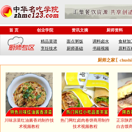
首 页
创业学院
资讯文摘
厨师资料
精品菜谱
面点粥饭
调料卤水
食材加
烹饪技术
厨师基础
书籍视频
原料百
厨师之家〖chush
川味凉菜红油酱香鸡制作技
热门网红卤肉卷饼商用制作
正宗陕
术视频教程
技术视频教程
白吉馍