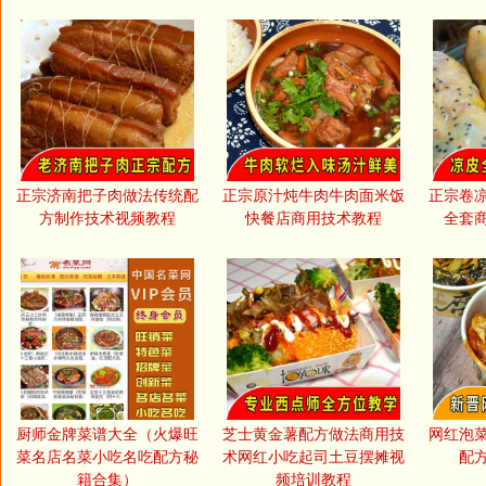
正宗济南把子肉做法传统配
正宗原汁炖牛肉牛肉面米饭
正宗卷
方制作技术视频教程
快餐店商用技术教程
全套
厨师金牌菜谱大全（火爆旺
芝士黄金薯配方做法商用技
网红泡
菜名店名菜小吃名吃配方秘
术网红小吃起司土豆摆摊视
配
籍合集）
频培训教程