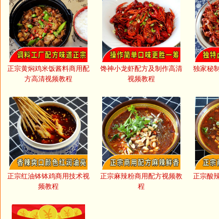
正宗黄焖鸡米饭酱料商用配
馋神小龙虾配方及制作高清
独家秘
方高清视频教程
视频教程
正宗红油钵钵鸡商用技术视
正宗麻辣粉商用配方视频教
正宗酸
频教程
程