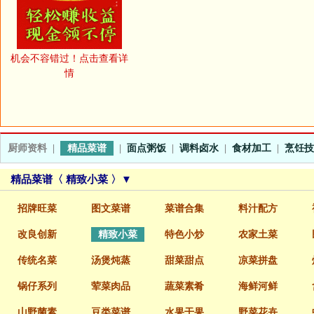
机会不容错过！点击查看详
情
厨师资料 |
精品菜谱
|
面点粥饭
|
调料卤水
|
食材加工
|
烹饪技
精品菜谱〈 精致小菜 〉▼
招牌旺菜
图文菜谱
菜谱合集
料汁配方
改良创新
精致小菜
特色小炒
农家土菜
传统名菜
汤煲炖蒸
甜菜甜点
凉菜拼盘
锅仔系列
荤菜肉品
蔬菜素肴
海鲜河鲜
山野菌素
豆类菜谱
水果干果
野菜花卉