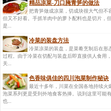
精品凉菜-刀口腌青笋的做法
把青笋做成凉菜，切成块很大气但不
但又不好看。手抓羊肉中的萝卜配料也是切片，
是...
冷菜的装盘方法
冷菜凉菜的装盘，是菜肴烹制后在形
过程。由于冷菜在切配与装盘后即直接供人食用
关...
色香味俱佳的四川泡菜制作秘诀
最近十多年，川菜在全国各地持续火
泡菜系列更是受到外地食客热捧。说到这里可能
也...