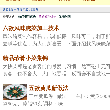
共131条 当前显示121-131条
排序方式：
热门资料优先
|
普通资料优先
|
发布时间
六款风味腌菜加工技术
风味腌菜制作容易，成本低廉，风味可口，利于
去腻等优点，为人们所喜爱。下面介绍款风味腌菜的
精品珍肴小菜集锦
大快朵颐是老食客们的最爱与习惯，然而碰上无
食客，也不舍大口大口地吞咽，反而会不自觉地一反
五款黄瓜新做法
三丝黄瓜卷 做法一 主料：黄瓜500
笋50克、琼脂50克 调料：味...