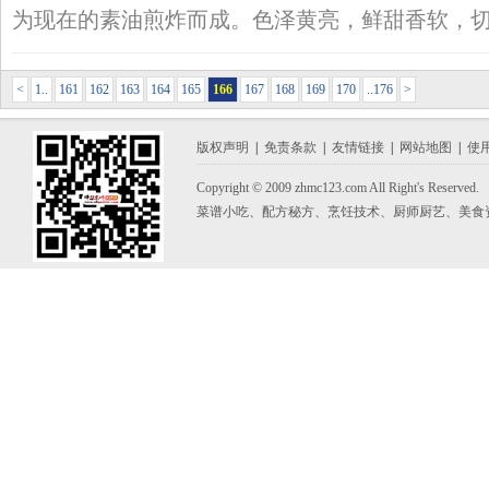
为现在的素油煎炸而成。色泽黄亮，鲜甜香软，切块
<
1..
161
162
163
164
165
166
167
168
169
170
..176
>
版权声明
|
免责条款
|
友情链接
|
网站地图
|
使
Copyright © 2009 zhmc123.com All Right's Reserved.
菜谱小吃、配方秘方、烹饪技术、厨师厨艺、美食