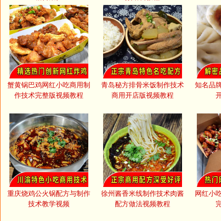
蟹黄锅巴鸡网红小吃商用制
青岛秘方排骨米饭制作技术
知名品
作技术完整版视频教程
商用开店版视频教程
重庆烧鸡公火锅配方与制作
徐州酱香米线制作技术肉酱
网红小
技术教学视频
配方做法视频教程