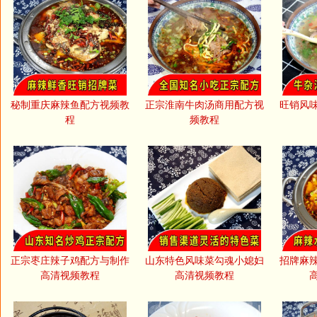
秘制重庆麻辣鱼配方视频教
正宗淮南牛肉汤商用配方视
旺销风
程
频教程
正宗枣庄辣子鸡配方与制作
山东特色风味菜勾魂小媳妇
招牌麻
高清视频教程
高清视频教程