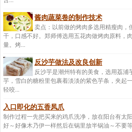
含...
酱肉蔬菜卷的制作技术
卖点：以前做的烤肉多选用精瘦肉，
干，口感不好。郑师傅选用五花肉做烤肉原料，
量。烤...
反沙芋做法及改良创新
反沙芋是潮州特有的美食，选用荔浦
芋，雪白的糖粉里包裹着淡淡的紫色芋条，夹起
轻咬...
入口即化的五香凤爪
制作过程一先把买来的鸡爪洗净，放在阳台有太
好～好像木乃伊一样然后在锅里放半锅油～不要等油