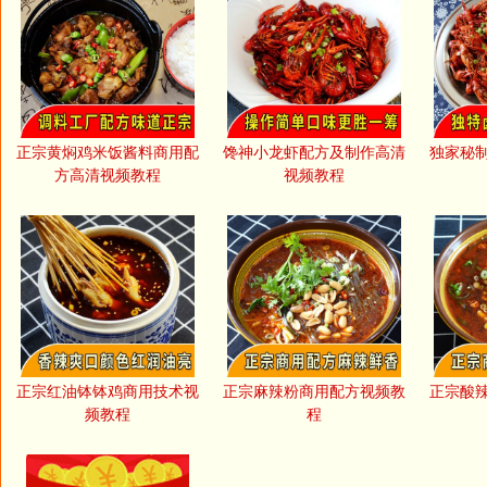
正宗黄焖鸡米饭酱料商用配
馋神小龙虾配方及制作高清
独家秘
方高清视频教程
视频教程
正宗红油钵钵鸡商用技术视
正宗麻辣粉商用配方视频教
正宗酸
频教程
程