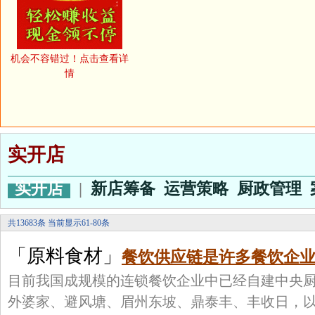
机会不容错过！点击查看详
情
实开店
实开店
|
新店筹备
运营策略
厨政管理
共13683条 当前显示61-80条
「原料食材」
餐饮供应链是许多餐饮企
目前我国成规模的连锁餐饮企业中已经自建中央
外婆家、避风塘、眉州东坡、鼎泰丰、丰收日，