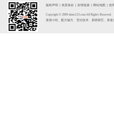
版权声明
|
免责条款
|
友情链接
|
网站地图
|
使
Copyright © 2009 zhmc123.com All Right's Reserved.
菜谱小吃、配方秘方、烹饪技术、厨师厨艺、美食