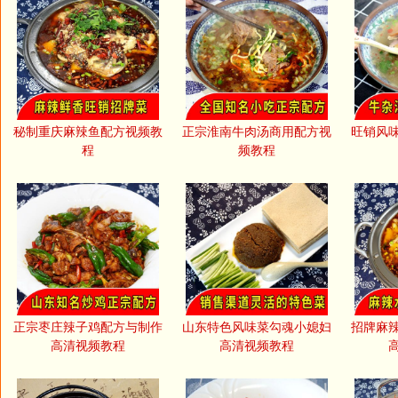
秘制重庆麻辣鱼配方视频教
正宗淮南牛肉汤商用配方视
旺销风
程
频教程
正宗枣庄辣子鸡配方与制作
山东特色风味菜勾魂小媳妇
招牌麻
高清视频教程
高清视频教程