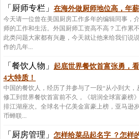
「厨师专栏」
在海外做厨师地位高，年
今天请一位曾在美国厨房工作多年的编辑同事，
师的工作和生活。外国厨师工资高不高？工作累
此类问题大家都有兴趣，今天就让他来给我们说
作的几年...
「餐饮人物」
起底世界餐饮首富张勇，
4大特质！
中国的餐饮人，经历了并参与了一段“从小到大，
修工到世界餐饮首富前不久，《胡润全球富豪榜
排江湖座次。全球名十亿美金富豪上榜，亚马逊
币蝉联...
「厨房管理」
怎样给菜品起名字 ？怎样