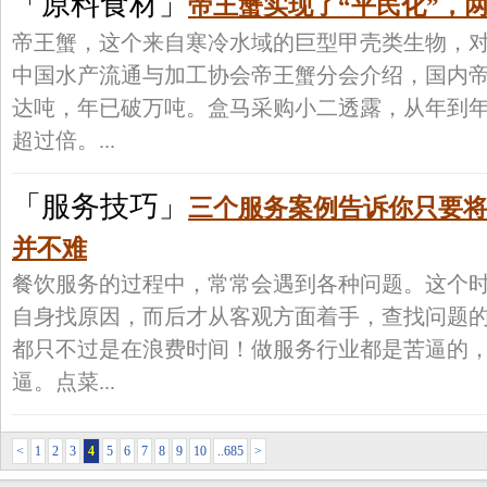
「原料食材」
帝王蟹实现了“平民化”，两
帝王蟹，这个来自寒冷水域的巨型甲壳类生物，
中国水产流通与加工协会帝王蟹分会介绍，国内
达吨，年已破万吨。盒马采购小二透露，从年到
超过倍。...
「服务技巧」
三个服务案例告诉你只要
并不难
餐饮服务的过程中，常常会遇到各种问题。这个
自身找原因，而后才从客观方面着手，查找问题
都只不过是在浪费时间！做服务行业都是苦逼的
逼。点菜...
<
1
2
3
4
5
6
7
8
9
10
..685
>