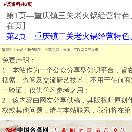
●该资料共2页
第1页―重庆镇三关老火锅经营特色
在页】
第2页―重庆镇三关老火锅经营特色、
该资料由会员「
觉悟红尘
」推荐/供稿，来源：互联网公开渠道
免责声明：
1、本站作为一个公众分享型知识平台，旨
搜索、查阅及交流厨艺技术，不用于任何商
一验证，仅供学习参考之用；
2、该内容由网友分享供稿，其版权归原创
权或其他问题，请与本站联系，我们将在第