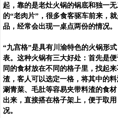
起，靠的是老灶火锅的锅底和独一无
的“老肉片”，很多食客驱车前来，
品，经常会出现一桌点两份的情况。
“九宫格”是具有川渝特色的火锅形
表。这种火锅有三大好处：首先是便
同的食材放在不同的格子里，找起来
渣，客人可以选定一格，将其中的料
涮青菜、毛肚等容易夹带料渣的食材
出来，直接搭在格子架上，便于取用
况。