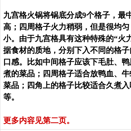
九宫格火锅将锅底分成9个格子，最
高；四周格子火力稍弱，但是很均匀
小。由于九宫格具有这种特殊的“火
据食材的质地，分别下入不同的格子
口感。比如中间格子应该下毛肚、鸭
煮的菜品；四周格子适合放鸭血、牛
菜品；四角上的格子比较适合久煮入
等。
更多内容见第二页。