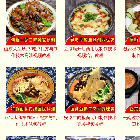
山东莱芜炒鸡/炖鸡配方与制
豆腐脑开店商用版制作技术
独家秘
作技术高清视频教程
视频培训教程
制
正宗太和羊肉板面配方与制
安徽牛肉板面商用制作技术
云南过桥
作技术视频教程
完美视频教程
豆