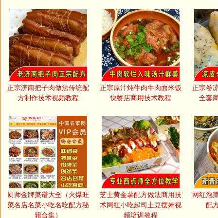
正宗济南把子肉做法传统配
正宗原汁炖牛肉牛肉面米饭
正宗卷
方制作技术视频教程
快餐店商用技术教程
全套
厨师金牌菜谱大全（火爆旺
芝士黄金薯配方做法商用技
网红泡
菜名店名菜小吃名吃配方秘
术网红小吃起司土豆摆摊视
配
籍合集）
频培训教程