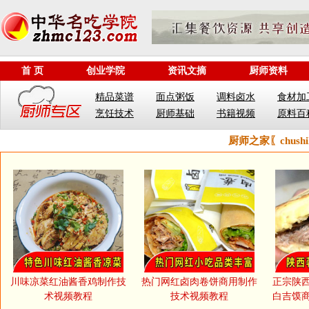
首 页
创业学院
资讯文摘
厨师资料
精品菜谱
面点粥饭
调料卤水
食材加
烹饪技术
厨师基础
书籍视频
原料百
厨师之家〖chush
川味凉菜红油酱香鸡制作技
热门网红卤肉卷饼商用制作
正宗陕
术视频教程
技术视频教程
白吉馍