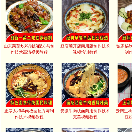
山东莱芜炒鸡/炖鸡配方与制
豆腐脑开店商用版制作技术
独家秘
作技术高清视频教程
视频培训教程
制
正宗太和羊肉板面配方与制
安徽牛肉板面商用制作技术
云南过桥
作技术视频教程
完美视频教程
豆