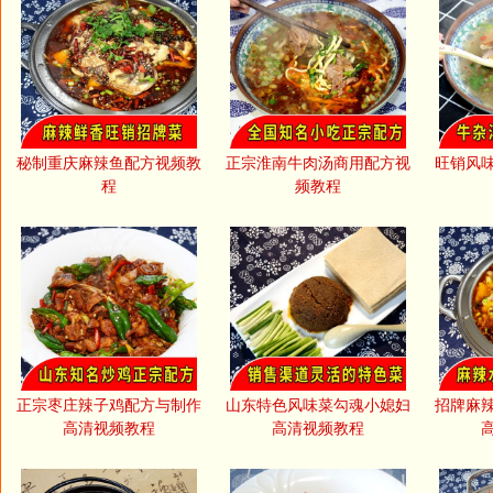
秘制重庆麻辣鱼配方视频教
正宗淮南牛肉汤商用配方视
旺销风
程
频教程
正宗枣庄辣子鸡配方与制作
山东特色风味菜勾魂小媳妇
招牌麻
高清视频教程
高清视频教程