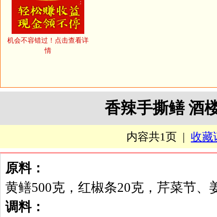
机会不容错过！点击查看详
情
香辣手撕鳝 酒
内容共1页 |
收藏
原料：
黄鳝500克，红椒条20克，芹菜节、
调料：