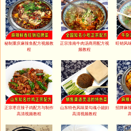
秘制重庆麻辣鱼配方视频教
正宗淮南牛肉汤商用配方视
旺销风
程
频教程
正宗枣庄辣子鸡配方与制作
山东特色风味菜勾魂小媳妇
招牌麻
高清视频教程
高清视频教程