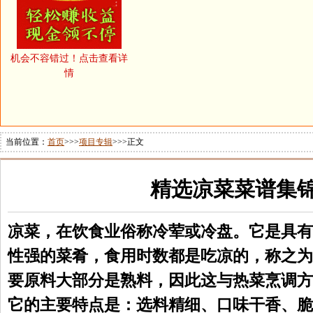
机会不容错过！点击查看详
情
当前位置：
首页
>>>
项目专辑
>>>正文
精选凉菜菜谱集
凉菜，在饮食业俗称冷荤或冷盘。它是具有
性强的菜肴，食用时数都是吃凉的，称之为
要原料大部分是熟料，因此这与热菜烹调方
它的主要特点是：选料精细、口味干香、脆