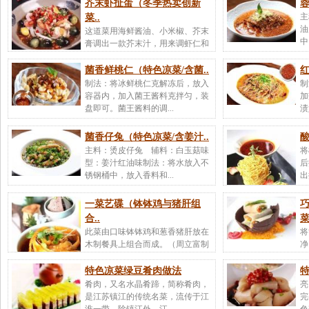
芥末虾扯蛋（冬季热卖创新
蓉
主
菜..
油
这道菜用海鲜酱油、小米椒、芥末
中
膏调出一款芥末汁，用来调虾仁和
鹌鹑皮蛋，清新爽口，...
菌香鲜桃仁（特色凉菜/含菌..
红
制法：将冰鲜桃仁克解冻后，放入
制
容器内，加入菌王酱料克拌匀，装
加
盘即可。菌王酱料的调...
渍
菌香仔兔（特色凉菜/含姜汁..
酸
主料：烫皮仔兔 辅料：白玉菇味
将
型：姜汁红油味制法：将水放入不
后
锈钢桶中，放入香料和...
出
一菜艺碟（钵钵鸡与猪肝组
合..
菜
此菜由口味钵钵鸡和葱香猪肝放在
将
木制餐具上组合而成。（周立富制
净
作）制作口味钵钵鸡：...
瓜丝、大葱丝和红萝卜丝
特色凉菜绿豆肴肉做法
肴肉，又名水晶肴蹄，简称肴肉，
亮
是江苏镇江的传统名菜，流传于江
完