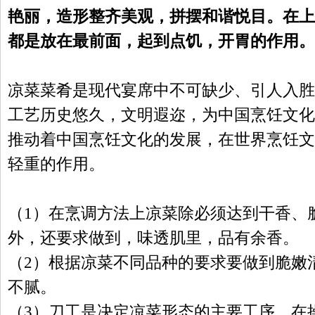
艳丽，造形整齐美观，拼摆和谐悦目。
在上
都是放在最前面，起到点饥，开胃的作用。
凉菜菜肴是现代宴席中不可缺少、引人入胜
工艺历史悠久，文明遐迩，为中国烹饪文化
推动着中国烹饪文化的发展，在世界烹饪文
轻重的作用。
（1）在烹调方法上凉菜除必须达到干香、
外，还要求做到，味透肌里，品有余香。
（2）根据凉菜不同品种的要求要做到脆嫩
不腻。
（3）刀工是决定凉菜形态的主要工序。在