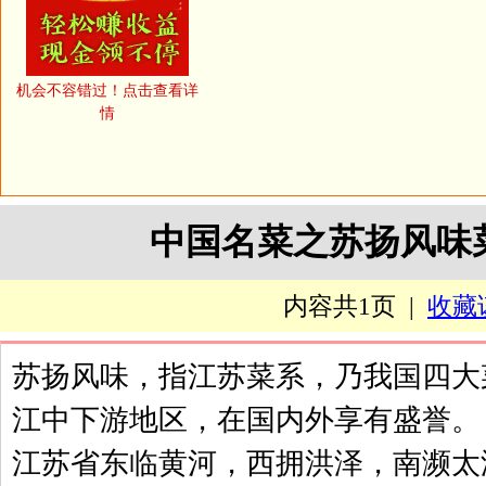
机会不容错过！点击查看详
情
中国名菜之苏扬风味
内容共1页 |
收藏
苏扬风味，指江苏菜系，乃我国四大
江中下游地区，在国内外享有盛誉。
江苏省东临黄河，西拥洪泽，南濒太