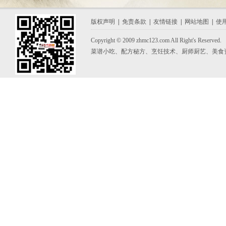
版权声明
|
免责条款
|
友情链接
|
网站地图
|
使
Copyright © 2009 zhmc123.com All Right's Reserved.
菜谱小吃、配方秘方、烹饪技术、厨师厨艺、美食