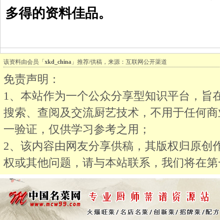
多得的资料佳品。
该资料由会员「
xkd_china
」推荐/供稿，来源：互联网公开渠道
免责声明：
1、本站作为一个公众分享型知识平台，旨
搜索、查阅及交流厨艺技术，不用于任何商
一验证，仅供学习参考之用；
2、该内容由网友分享供稿，其版权归原创
权或其他问题，请与本站联系，我们将在第