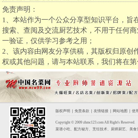
免责声明：
1、本站作为一个公众分享型知识平台，旨
搜索、查阅及交流厨艺技术，不用于任何商
一验证，仅供学习参考之用；
2、该内容由网友分享供稿，其版权归原创
权或其他问题，请与本站联系，我们将在第
版权声明
|
免责条款
|
友情链接
|
网站地图
|
使
Copyright © 2009 zhmc123.com All Right's Reserved.
菜谱小吃、配方秘方、烹饪技术、厨师厨艺、美食