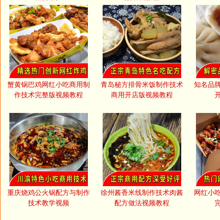
蟹黄锅巴鸡网红小吃商用制
青岛秘方排骨米饭制作技术
知名品
作技术完整版视频教程
商用开店版视频教程
重庆烧鸡公火锅配方与制作
徐州酱香米线制作技术肉酱
网红小
技术教学视频
配方做法视频教程