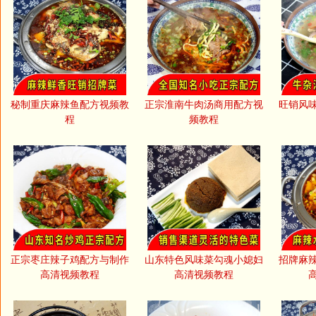
秘制重庆麻辣鱼配方视频教
正宗淮南牛肉汤商用配方视
旺销风
程
频教程
正宗枣庄辣子鸡配方与制作
山东特色风味菜勾魂小媳妇
招牌麻
高清视频教程
高清视频教程