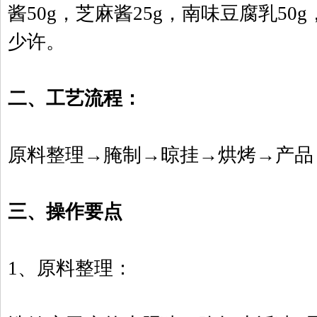
酱50g，芝麻酱25g，南味豆腐乳5
少许。
二、工艺流程：
原料整理→腌制→晾挂→烘烤→产品
三、操作要点
1、原料整理：