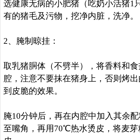
选健康无病的小肥猪（吃奶小活猪1
有的猪毛及污物，挖净内脏，洗净。
2、腌制晾挂：
取乳猪胴体（不劈半），将香料和食
腔，注意不要抹在猪身上，否则烤出
到皮脆的效果。
腌10分钟后，再在内腔中加入其余
至嘴角，再用70℃热水烫皮，将麦