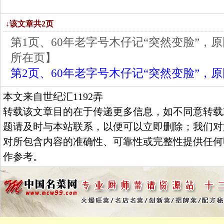
↓该文章共2页
第1页、60年老字号木仔记“突然变脸”，原因竟
所在页】
第2页、60年老字号木仔记“突然变脸”，原因竟出自
本文来自世纪汇1192弄
转载该文章目的在于传递更多信息，如不同意转载
题请及时与本站联系，以便可以立即删除；我们对
对所包含内容的准确性、可靠性或完整性提供任何
作参考。