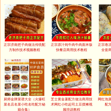
正宗济南把子肉做法传统配
正宗原汁炖牛肉牛肉面米饭
正宗卷
方制作技术视频教程
快餐店商用技术教程
全套
厨师金牌菜谱大全（火爆旺
芝士黄金薯配方做法商用技
网红泡
菜名店名菜小吃名吃配方秘
术网红小吃起司土豆摆摊视
配
籍合集）
频培训教程