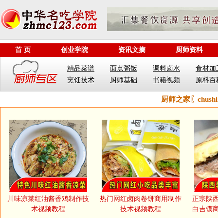
首 页
创业学院
资讯文摘
厨师资料
精品菜谱
面点粥饭
调料卤水
食材加
烹饪技术
厨师基础
书籍视频
原料百
厨师之家〖chush
川味凉菜红油酱香鸡制作技
热门网红卤肉卷饼商用制作
正宗陕
术视频教程
技术视频教程
白吉馍