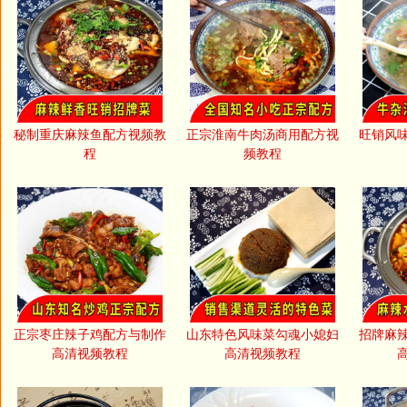
秘制重庆麻辣鱼配方视频教
正宗淮南牛肉汤商用配方视
旺销风
程
频教程
正宗枣庄辣子鸡配方与制作
山东特色风味菜勾魂小媳妇
招牌麻
高清视频教程
高清视频教程