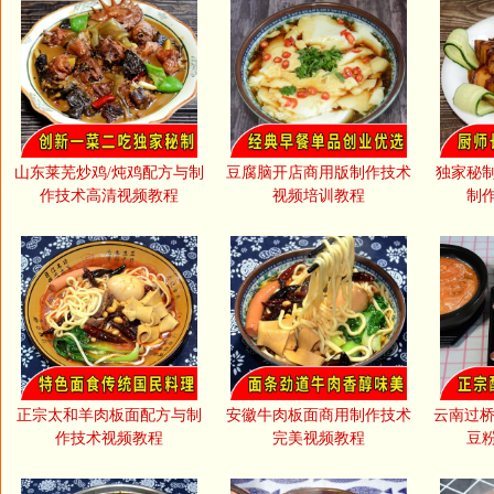
山东莱芜炒鸡/炖鸡配方与制
豆腐脑开店商用版制作技术
独家秘
作技术高清视频教程
视频培训教程
制
正宗太和羊肉板面配方与制
安徽牛肉板面商用制作技术
云南过桥
作技术视频教程
完美视频教程
豆