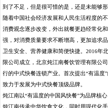
到了不足，但是很可惜的是，还是未能够形
随着中国社会经济发展和人民生活程度的不
消费观念逐步改变，外出就餐更趋经常化和
强，对消费质量要求不断增高，更加追求品
卫生安全、营养健康和简便快捷。2016年
限公司成立，北京炖江南餐饮管理有限公司
行的中式快餐连锁产业。首次提出“有温度
致力于发展为中式快餐顶级品牌。
炖江南以“有温度的中国风快餐”为品牌核心
炖江南传承中华饮食文化，同时用现代化手