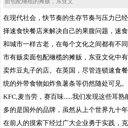
面包配橄榄的摊贩，东亚文
在现代社会，快节奏的生存节奏与压力已经
择速食快餐店来解决自己的果腹问题，速食
和城市一样古老，在每个文化之间都有不同
市有贩卖面包配橄榄的摊贩，东亚文化中有
卖炸豆丸子的店。在英国，尽管连锁速食餐
统的外带食物如炸鱼薯条等仍然随处可见。
KFC,麦当劳，赛百味.....我们发现这些
多的是国外的品牌，虽然从上个世界九十年
在前人的摸索下经过广大企业勇于实践，克