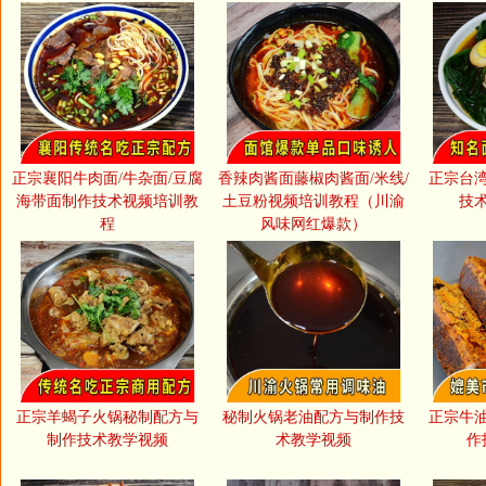
正宗襄阳牛肉面/牛杂面/豆腐
香辣肉酱面藤椒肉酱面/米线/
正宗台
海带面制作技术视频培训教
土豆粉视频培训教程（川渝
技
程
风味网红爆款）
正宗羊蝎子火锅秘制配方与
秘制火锅老油配方与制作技
正宗牛
制作技术教学视频
术教学视频
作