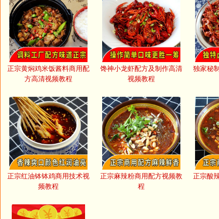
正宗黄焖鸡米饭酱料商用配
馋神小龙虾配方及制作高清
独家秘
方高清视频教程
视频教程
正宗红油钵钵鸡商用技术视
正宗麻辣粉商用配方视频教
正宗酸
频教程
程