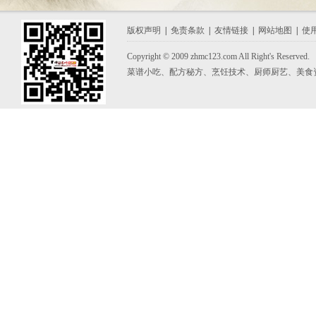
版权声明
|
免责条款
|
友情链接
|
网站地图
|
使
Copyright © 2009 zhmc123.com All Right's Reserved.
菜谱小吃、配方秘方、烹饪技术、厨师厨艺、美食