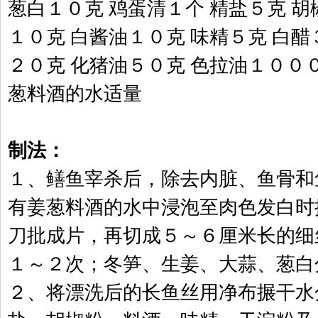
葱白１０克 鸡蛋清１个 精盐５克 胡
１０克 白酱油１０克 味精５克 白醋
２０克 化猪油５０克 色拉油１０００
葱料酒的水适量
制法：
１、鳝鱼宰杀后，除去内脏、鱼骨和
有姜葱料酒的水中浸泡至肉色发白时
刀批成片，再切成５～６厘米长的细
１～２次；冬笋、生姜、大蒜、葱白
２、将漂洗后的长鱼丝用净布搌干水