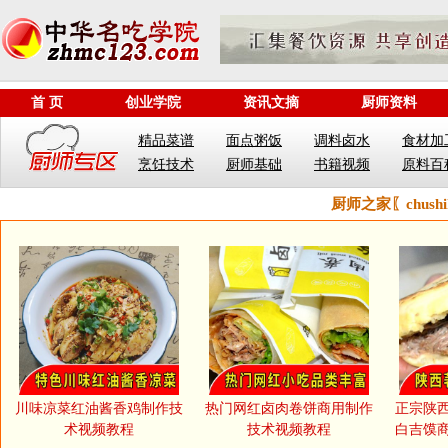
首 页
创业学院
资讯文摘
厨师资料
精品菜谱
面点粥饭
调料卤水
食材加
烹饪技术
厨师基础
书籍视频
原料百
厨师之家〖chush
川味凉菜红油酱香鸡制作技
热门网红卤肉卷饼商用制作
正宗陕
术视频教程
技术视频教程
白吉馍