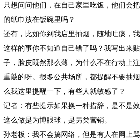
只想问问他们，在自己家里吃饭，他们会把
的纸巾放在饭碗里吗？
还有，比如你到我店里抽烟，随地吐痰，我
这样的事你不知道自己错了吗？我写出来贴
子，脸皮既然那么薄，为什么不在行动上注
重敲的呀。很多公共场所，都提醒不要抽烟
么我这里提醒一下，有些人就敏感了？
记者：有些提示如果换一种措辞，是不是效
这么做是为博眼球，是另类营销。
孙老板：我不会搞网络，但是有人在网上骂