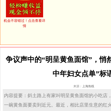
机会不容错过！点击查看详
情
争议声中的“明呈黄鱼面馆”，悄
中年妇女点单”标
来源：
上海热线
内容提要：斜土路上有家叫明呈黄鱼面馆的小吃店
一碗黄鱼面要卖到近元。最近，相比店里生意的红