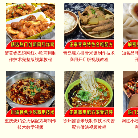
蟹黄锅巴鸡网红小吃商用制
青岛秘方排骨米饭制作技术
知名品
作技术完整版视频教程
商用开店版视频教程
重庆烧鸡公火锅配方与制作
徐州酱香米线制作技术肉酱
网红小
技术教学视频
配方做法视频教程