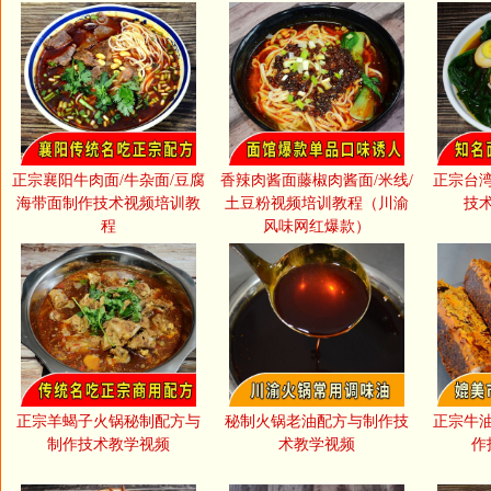
正宗襄阳牛肉面/牛杂面/豆腐
香辣肉酱面藤椒肉酱面/米线/
正宗台
海带面制作技术视频培训教
土豆粉视频培训教程（川渝
技
程
风味网红爆款）
正宗羊蝎子火锅秘制配方与
秘制火锅老油配方与制作技
正宗牛
制作技术教学视频
术教学视频
作