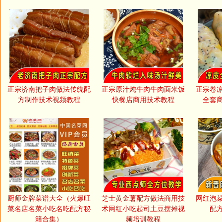
正宗济南把子肉做法传统配
正宗原汁炖牛肉牛肉面米饭
正宗卷
方制作技术视频教程
快餐店商用技术教程
全套
厨师金牌菜谱大全（火爆旺
芝士黄金薯配方做法商用技
网红泡
菜名店名菜小吃名吃配方秘
术网红小吃起司土豆摆摊视
配
籍合集）
频培训教程