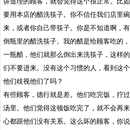
讲道理的顾客，就会觉得这个很正常。比如
要用本店的醋洗筷子。你不信任我们店里碗
来，或者你自己带筷子。你是不知道啊，有
倒瓶里的醋洗筷子。我的醋是给顾客吃的，
一瓶醋，他们就那么倒出来洗筷子，这样的
们不要进来。没有这个习惯的人，看到这个
他们歧视他们了吗？
有些顾客，德行就是差。他们吃完饭，拧过
汤里。他们觉得这顿饭吃完了，就不会再来
心都跟他们没有关系。这么坏的顾客，你说