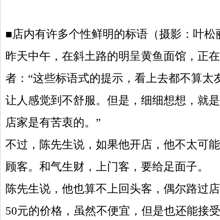
■店内有许多个性鲜明的标语（摄影：叶松
昨天中午，在斜土路的明呈黄鱼面馆，正在
者：“这些标语式的提示，看上去都不算太
让人感觉到不舒服。但是，细细想想，就是
店家是有苦衷的。”
不过，陈先生说，如果他开店，他不太可能
顾客。和气生财，上门客，要给足面子。
陈先生说，他也算不上回头客，偶尔路过店
50元的价格，虽然不便宜，但是也还能接受