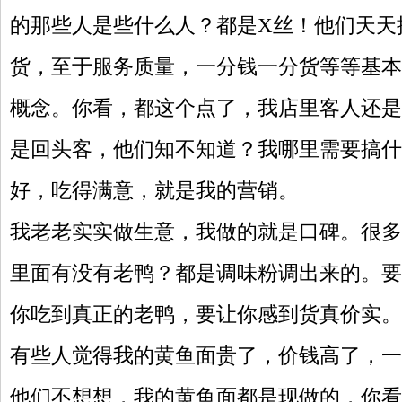
的那些人是些什么人？都是X丝！他们天天
货，至于服务质量，一分钱一分货等等基本
概念。你看，都这个点了，我店里客人还是
是回头客，他们知不知道？我哪里需要搞什
好，吃得满意，就是我的营销。
我老老实实做生意，我做的就是口碑。很多
里面有没有老鸭？都是调味粉调出来的。要
你吃到真正的老鸭，要让你感到货真价实。
有些人觉得我的黄鱼面贵了，价钱高了，一
他们不想想，我的黄鱼面都是现做的，你看