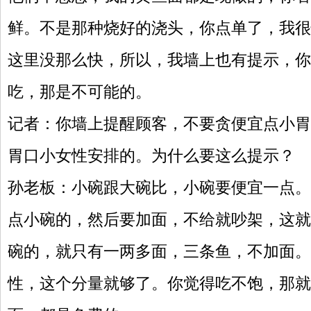
鲜。不是那种烧好的浇头，你点单了，我很
这里没那么快，所以，我墙上也有提示，你
吃，那是不可能的。
记者：你墙上提醒顾客，不要贪便宜点小胃
胃口小女性安排的。为什么要这么提示？
孙老板：小碗跟大碗比，小碗要便宜一点。
点小碗的，然后要加面，不给就吵架，这就
碗的，就只有一两多面，三条鱼，不加面。
性，这个分量就够了。你觉得吃不饱，那就