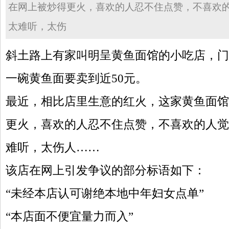
在网上被炒得更火，喜欢的人忍不住点赞，不喜欢
太难听，太伤
斜土路上有家叫明呈黄鱼面馆的小吃店，门
一碗黄鱼面要卖到近50元。
最近，相比店里生意的红火，这家黄鱼面馆
更火，喜欢的人忍不住点赞，不喜欢的人觉
难听，太伤人……
该店在网上引发争议的部分标语如下：
“未经本店认可谢绝本地中年妇女点单”
“本店面不便宜量力而入”